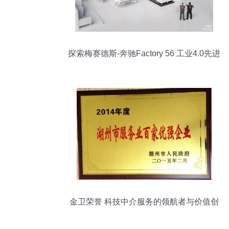
探索梅赛德斯-奔驰Factory 56 工业4.0先进
工厂的信息技术咨询服务视角
金卫荣誉 科技中介服务的领航者与价值创
造者