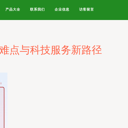
产品大全
联系我们
企业信息
访客留言
设难点与科技服务新路径