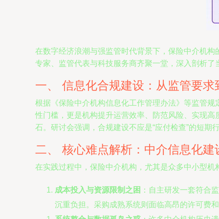
在数字经济浪潮与强监管时代背景下，保险中介机构的
专家、监管代表与科技服务商齐聚一堂，深入剖析了
一、 信息化合规建设：从监管要求
根据《保险中介机构信息化工作管理办法》等监管规
性门槛，更是机构提升运营效率、防范风险、实现高
石。研讨会强调，合规建设不应是“应付检查”的短期
二、 核心难点解析：中介信息化建设
在实践过程中，保险中介机构，尤其是众多中小型机
成本投入与资源限制之困
：自主研发一套符合监
沉重负担。采购成熟系统则面临高昂的许可费和