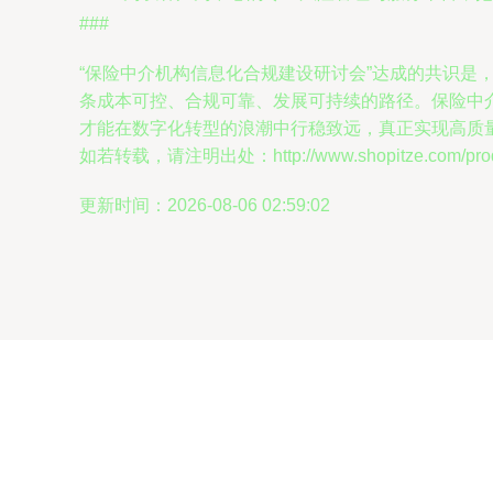
###
“保险中介机构信息化合规建设研讨会”达成的共识是
条成本可控、合规可靠、发展可持续的路径。保险中
才能在数字化转型的浪潮中行稳致远，真正实现高质
如若转载，请注明出处：http://www.shopitze.com/produ
更新时间：2026-08-06 02:59:02