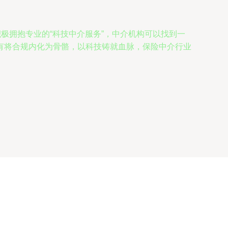
极拥抱专业的“科技中介服务”，中介机构可以找到一
有将合规内化为骨骼，以科技铸就血脉，保险中介行业