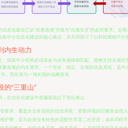
信息化建设已从“发展选项”升级为“合规生存”的必然要求。近期
当前中介信息化建设的核心痛点，并共同探讨了以科技赋能中介
到内生动力
定，保险中介机构必须具备与业务规模相匹配、能够支持合规经
质量发展的内生需求。一个安全、稳定、合规的信息系统，是中
行为，而应视为一项长期的战略投资。
的“三重山”
构，在信息化建设中普遍面临以下突出难点：
管要求、覆盖全业务流程的信息系统，需要持续的巨额资金投入
维护费，且与自身业务特色的适配性常需二次开发，成本同样不