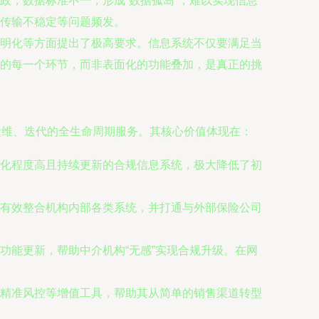
政，数据标准不一，形成“数据孤岛”，难以实现信息
传输不稳定等问题频发。
明化等方面提出了极高要求。信息系统不仅要满足当
的每一个环节，而非表面化的功能叠加，是真正的挑
运维、迭代的全生命周期服务。其核心价值体现在：
准化程度高且持续更新的合规信息系统，极大降低了初
有效整合机构内部各类系统，并打通与外部保险公司
功能更新，帮助中介机构“无感”实现合规升级。在网
精准风控等增值工具，帮助其从简单的销售渠道转型