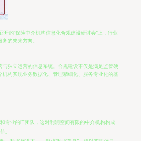
召开的“保险中介机构信息化合规建设研讨会”上，行业
服务的未来方向。
营与独立运营的信息系统。合规建设不仅是满足监管硬
介机构实现业务数据化、管理精细化、服务专业化的基
和专业的IT团队，这对利润空间有限的中介机构构成
菲。