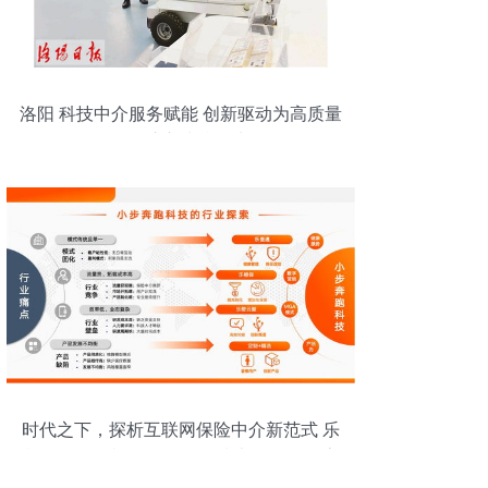
洛阳 科技中介服务赋能 创新驱动为高质量
发展注入澎湃动力
时代之下，探析互联网保险中介新范式 乐
橙云服徐瀚视角下的信息技术咨询服务流
变