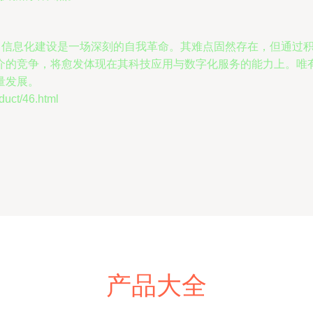
，信息化建设是一场深刻的自我革命。其难点固然存在，但通过积
介的竞争，将愈发体现在其科技应用与数字化服务的能力上。唯
量发展。
ct/46.html
产品大全