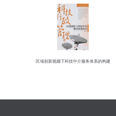
区域创新视阈下科技中介服务体系的构建
与信息技术咨询服务的融合研究