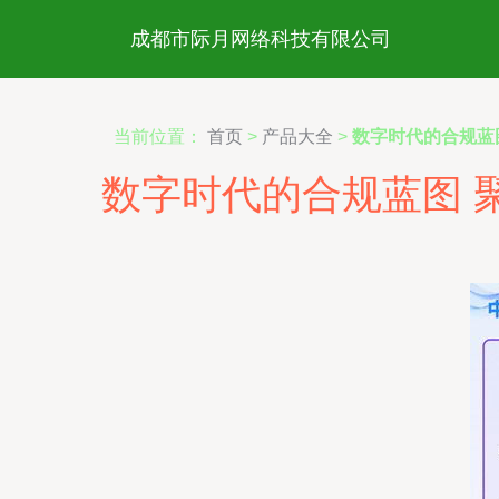
成都市际月网络科技有限公司
当前位置：
首页
>
产品大全
>
数字时代的合规蓝
数字时代的合规蓝图 