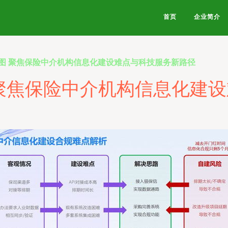
首页
企业简介
图 聚焦保险中介机构信息化建设难点与科技服务新路径
聚焦保险中介机构信息化建