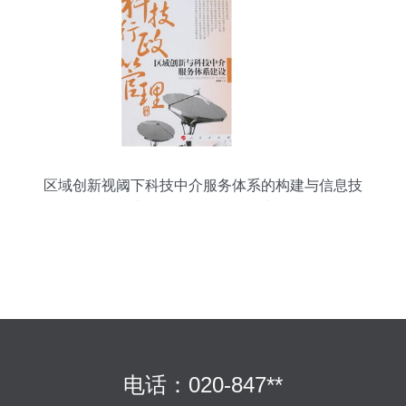
区域创新视阈下科技中介服务体系的构建与信息技
术咨询服务的融合研究
电话：020-847**