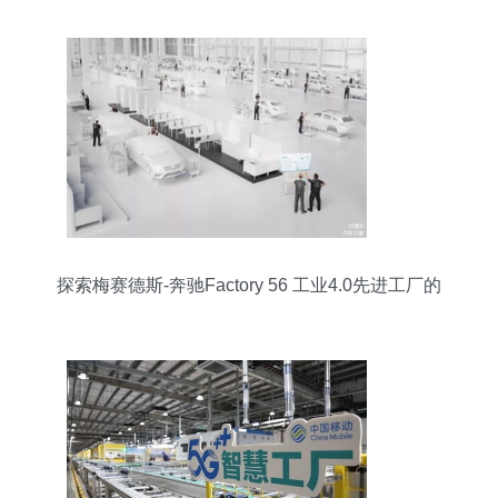
探索梅赛德斯-奔驰Factory 56 工业4.0先进工厂的
信息技术咨询服务视角