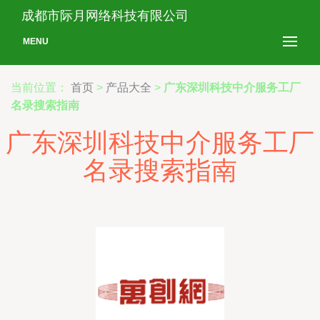
成都市际月网络科技有限公司
MENU
当前位置：
首页
>
产品大全
>
广东深圳科技中介服务工厂
名录搜索指南
广东深圳科技中介服务工厂
名录搜索指南