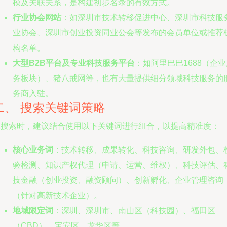
模及关联关系，是构建初步名录的有效方式。
行业协会网站
：如深圳市技术转移促进中心、深圳市科技服
业协会、深圳市创业投资同业公会等发布的会员单位或推荐
构名单。
大型B2B平台及专业科技服务平台
：如阿里巴巴1688（企业
务板块）、猪八戒网等，也有大量提供细分领域科技服务的
务商入驻。
二、 搜索关键词策略
在搜索时，建议结合使用以下关键词进行组合，以提高精准度：
核心业务词
：技术转移、成果转化、科技咨询、研发外包、
验检测、知识产权代理（申请、运营、维权）、科技评估、
技金融（创业投资、融资顾问）、创新孵化、企业管理咨询
（针对高新技术企业）。
地域限定词
：深圳、深圳市、南山区（科技园）、福田区
（CBD）、宝安区、龙华区等。