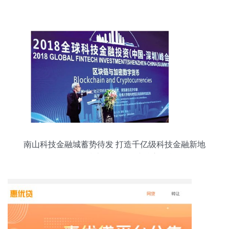
南山科技金融城蓄势待发 打造千亿级科技金融新地
标，信息技术咨询服务成核心引擎