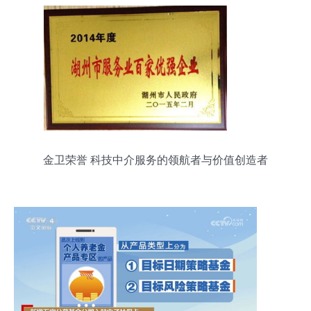
金卫荣誉 科技中介服务的领航者与价值创造者