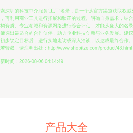
搜索深圳的科技中介服务“工厂”名录，是一个从官方渠道获取权威
表，再利用商业工具进行拓展和验证的过程。明确自身需求，结
机构资质、专业领域和资源网络进行综合评估，才能从庞大的名
中筛选出最适合的合作伙伴，助力企业科技创新与业务发展。建
在初步锁定目标后，进行实地走访或深入洽谈，以达成最终合作
若转载，请注明出处：http://www.shopitze.com/product/48.html
新时间：2026-08-06 04:14:49
产品大全