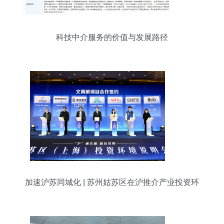
科技中介服务的价值与发展路径
加速沪苏同城化 | 苏州姑苏区在沪推介产业投资环
境，聚焦信息技术咨询服务