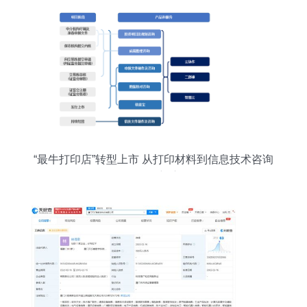
“最牛打印店”转型上市 从打印材料到信息技术咨询
的华丽蜕变