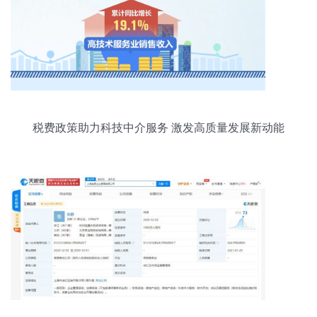
税费政策助力科技中介服务 激发高质量发展新动能