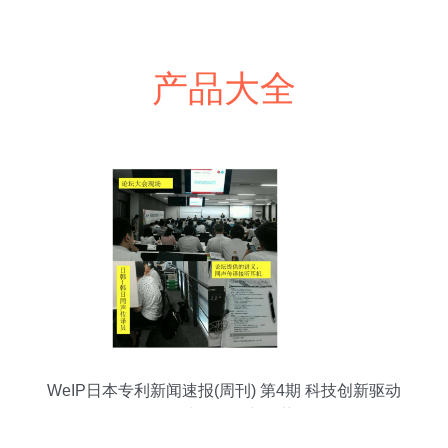
产品大全
WeIP日本专利新闻速报(周刊) 第4期 科技创新驱动
下的中介服务新趋势