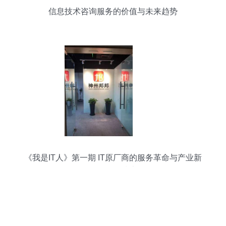
信息技术咨询服务的价值与未来趋势
《我是IT人》第一期 IT原厂商的服务革命与产业新
风口——聚焦信息技术咨询服务