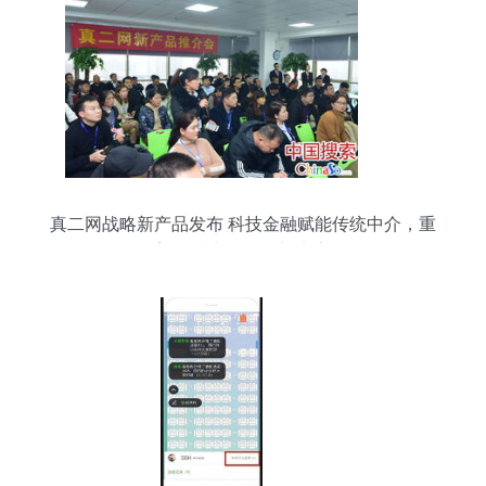
真二网战略新产品发布 科技金融赋能传统中介，重
塑科技中介服务新生态