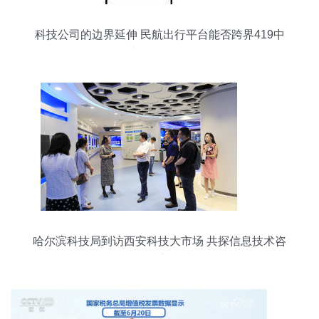
科技公司的边界延伸 民航出行平台能否跨界419中
介与服务咨询？
哈尔滨科技局到访西安科技大市场 共探信息技术咨
询服务新模式