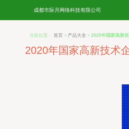
成都市际月网络科技有限公司
当前位置：
首页
>
产品大全
>
2020年国家高
2020年国家高新技