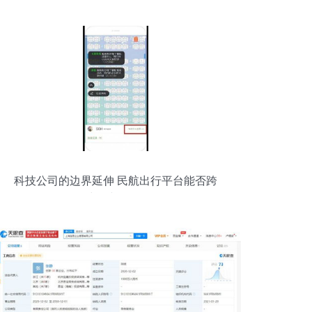
科技公司的边界延伸 民航出行平台能否跨
界419中介与服务咨询？