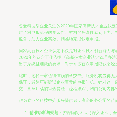
备受科技型企业关注的2020年国家高新技术企业认
时也对申报流程的复杂性、材料的严谨性感到压力。
服务，助力企业高效、精准地完成认定申报。
国家高新技术企业认定不仅是对企业技术创新能力与
2020年的认定工作依据《高新技术企业认定管理办
出了系统且细致的要求。对于许多首次申报或缺乏经
此时，选择一家值得信赖的科技中介服务机构显得尤
保证，最终可能延误企业宝贵的申报时机。针对这一
交，直至后续的审查答疑、流程跟踪，均由公司内部
作为专业的科技中介服务提供者，高企服务公司的价
精准诊断与规划
：资深顾问团队将深入企业，全