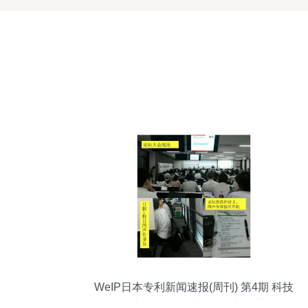
WeIP日本专利新闻速报(周刊) 第4期 科技
创新驱动下的中介服务新趋势