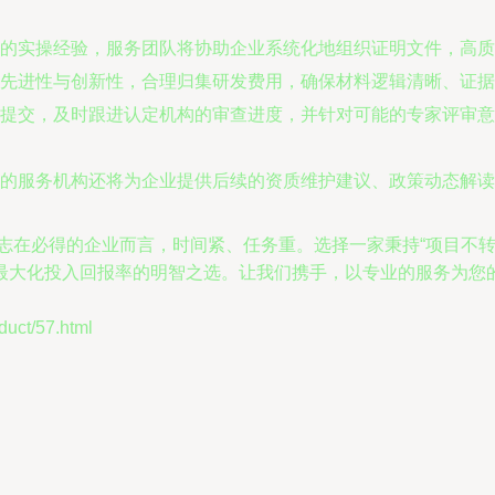
的实操经验，服务团队将协助企业系统化地组织证明文件，高质
先进性与创新性，合理归集研发费用，确保材料逻辑清晰、证据
提交，及时跟进认定机构的审查进度，并针对可能的专家评审意
的服务机构还将为企业提供后续的资质维护建议、政策动态解读
于志在必得的企业而言，时间紧、任务重。选择一家秉持“项目不
最大化投入回报率的明智之选。让我们携手，以专业的服务为您
ct/57.html