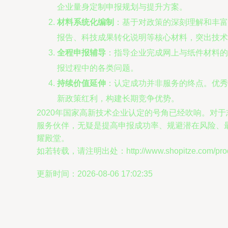
企业量身定制申报规划与提升方案。
材料系统化编制
：基于对政策的深刻理解和丰富
报告、科技成果转化说明等核心材料，突出技术
全程申报辅导
：指导企业完成网上与纸件材料的
报过程中的各类问题。
持续价值延伸
：认定成功并非服务的终点。优秀
新政策红利，构建长期竞争优势。
2020年国家高新技术企业认定的号角已经吹响。对
服务伙伴，无疑是提高申报成功率、规避潜在风险、
耀殿堂。
如若转载，请注明出处：http://www.shopitze.com/produ
更新时间：2026-08-06 17:02:35