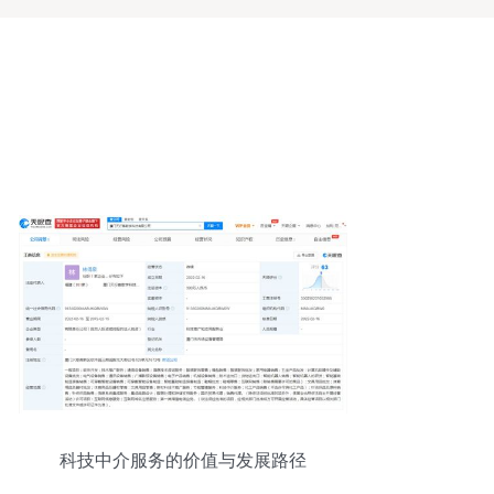
科技中介服务的价值与发展路径