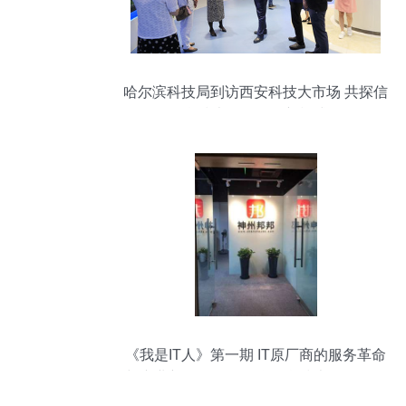
哈尔滨科技局到访西安科技大市场 共探信
息技术咨询服务新模式
《我是IT人》第一期 IT原厂商的服务革命
与产业新风口——聚焦信息技术咨询服务