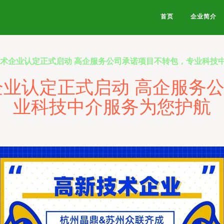
首页
企业简介
新技术企业认定正式启动 高企服务公司承诺项目不转包，专业科技
术企业认定正式启动 高企服务
业科技中介服务为您护航