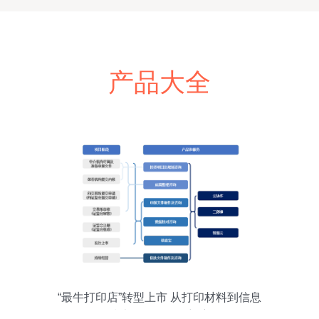
产品大全
“最牛打印店”转型上市 从打印材料到信息
技术咨询的华丽蜕变