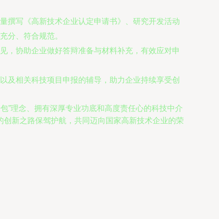
量撰写《高新技术企业认定申请书》、研究开发活动
充分、符合规范。
见，协助企业做好答辩准备与材料补充，有效应对申
以及相关科技项目申报的辅导，助力企业持续享受创
转包”理念、拥有深厚专业功底和高度责任心的科技中介
的创新之路保驾护航，共同迈向国家高新技术企业的荣