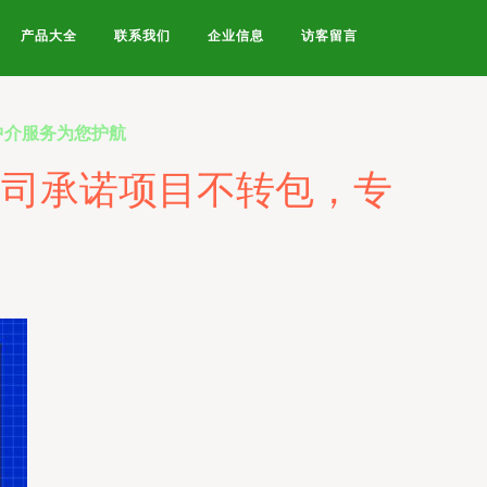
产品大全
联系我们
企业信息
访客留言
中介服务为您护航
公司承诺项目不转包，专