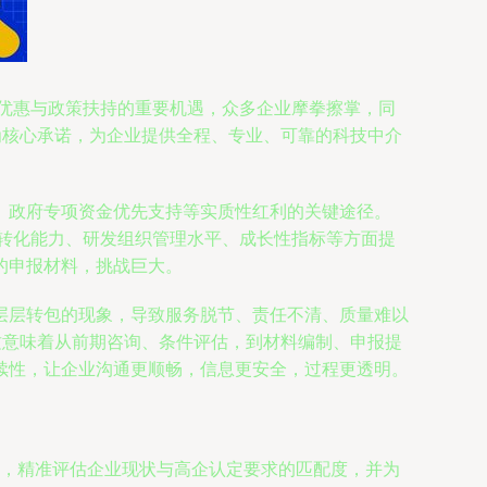
收优惠与政策扶持的重要机遇，众多企业摩拳擦掌，同
为核心承诺，为企业提供全程、专业、可靠的科技中介
、政府专项资金优先支持等实质性红利的关键途径。
果转化能力、研发组织管理水平、成长性指标等方面提
的申报材料，挑战巨大。
层层转包的现象，导致服务脱节、责任不清、质量难以
这意味着从前期咨询、条件评估，到材料编制、申报提
续性，让企业沟通更顺畅，信息更安全，过程更透明。
，精准评估企业现状与高企认定要求的匹配度，并为