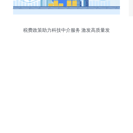
税费政策助力科技中介服务 激发高质量发
展新动能