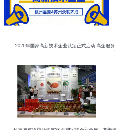
2020年国家高新技术企业认定正式启动 高企服务
公司承诺项目不转包，专业科技中介服务为您护航
科技与植物交融的盛宴 深圳宝博会新会展，齐善植