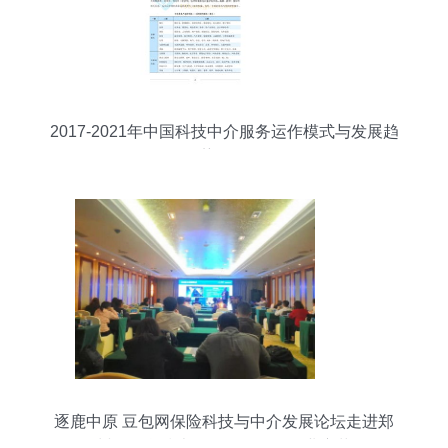
2017-2021年中国科技中介服务运作模式与发展趋
势分析
逐鹿中原 豆包网保险科技与中介发展论坛走进郑
州，信息技术咨询服务引领行业变革