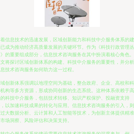
随着信息技术的迅速发展，区域创新能力和科技中介服务体系的
设已成为推动经济高质量发展的关键环节。作为《科技行政管理
书》的重要组成部分，信息技术咨询服务在其中扮演着核心角色
本文将探讨区域创新体系的构建、科技中介服务的重要性，并分
信息技术咨询服务如何助力这一过程。
区域创新体系强调以地理空间为基础，整合政府、企业、高校和
研机构等多方资源，形成协同创新的生态系统。这种体系依赖于
效的科技中介服务，包括技术转移、知识产权保护、投融资支持
等，以加速科技成果的转化与应用。信息技术咨询服务的引入，
通过大数据分析、云计算和人工智能等技术，为创新主体提供精
的市场洞察、风险评估和决策支持。
科技中介服务体系的建设需要信息技术咨询服务的深度参与。例