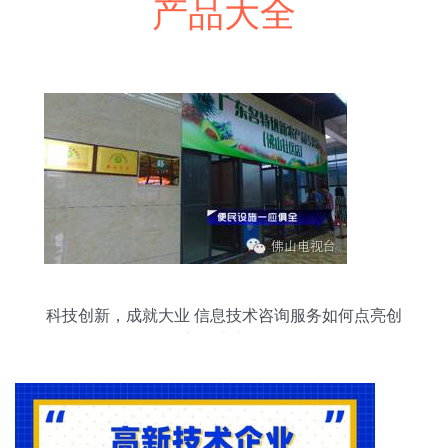
产品大全
科技创新，成就大业 信息技术咨询服务如何点亮创
新创业之路