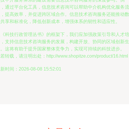
如，通过平台化工具，信息技术咨询可以帮助中介机构优化服务
程，提高效率，并促进跨区域合作。信息技术咨询服务还能推动
据共享和标准化，降低创新成本，增强体系的韧性和适应性。
在《科技行政管理丛书》的框架下，我们应加强政策引导和人才
养，支持信息技术咨询服务的发展，构建开放、协同的区域创新
态。这将有助于提升国家整体竞争力，实现可持续的科技进步。
若转载，请注明出处：http://www.shopitze.com/product/16.html
新时间：2026-08-08 15:52:01