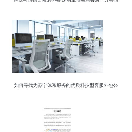
物肉引领食品科技新风尚
如何寻找为苏宁体系服务的优质科技型客服外包公
司