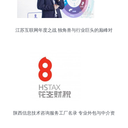
江苏互联网年度之战 独角兽与行业巨头的巅峰对
决，十大新锐人物与创新力产品全解析
陕西信息技术咨询服务工厂名录 专业外包与中介资
源整合