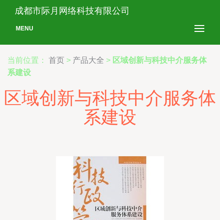
成都市际月网络科技有限公司
MENU
当前位置：
首页
>
产品大全
>
区域创新与科技中介服务体
系建设
区域创新与科技中介服务体
系建设