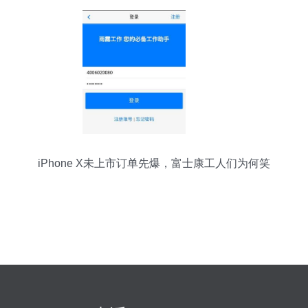
iPhone X未上市订单先爆，富士康工人们为何笑
了？